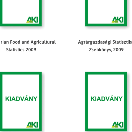
ian Food and Agricultural
Agrárgazdasági Statisztik
Statistics 2009
Zsebkönyv, 2009