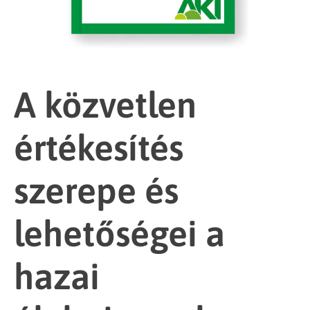
A közvetlen
értékesítés
szerepe és
lehetőségei a
hazai