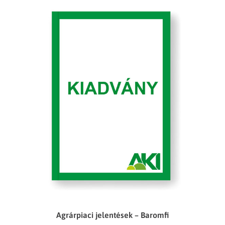
Agrárpiaci jelentések – Baromfi