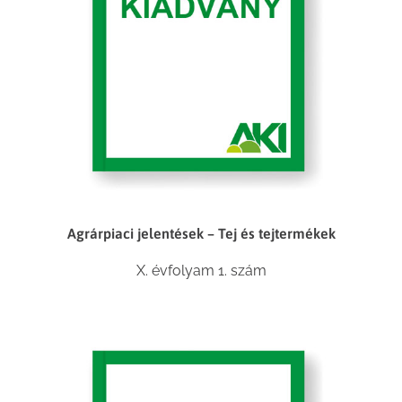
Agrárpiaci jelentések – Tej és tejtermékek
X. évfolyam 1. szám