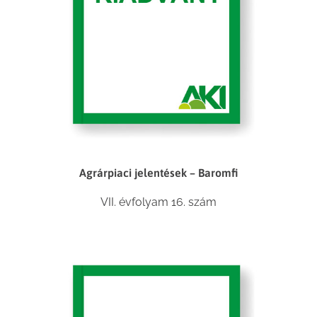
Agrárpiaci jelentések – Baromfi
VII. évfolyam 16. szám