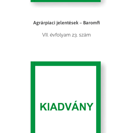
Agrárpiaci jelentések – Baromfi
VII. évfolyam 23. szám