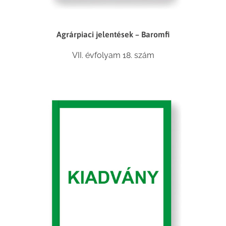
Agrárpiaci jelentések – Baromfi
VII. évfolyam 18. szám