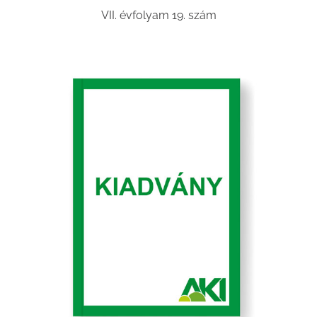
VII. évfolyam 19. szám