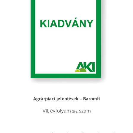
Agrárpiaci jelentések – Baromfi
VII. évfolyam 15. szám