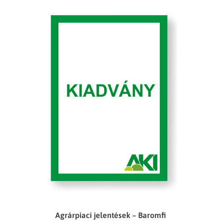
Agrárpiaci jelentések – Baromfi