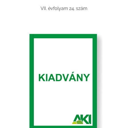
VII. évfolyam 24. szám