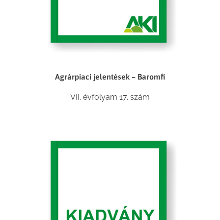
Agrárpiaci jelentések – Baromfi
VII. évfolyam 17. szám