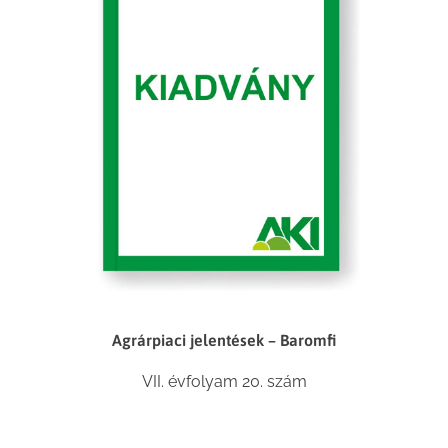
Agrárpiaci jelentések – Baromfi
VII. évfolyam 20. szám