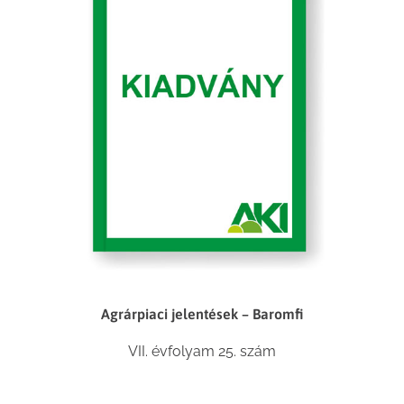
Agrárpiaci jelentések – Baromfi
VII. évfolyam 25. szám