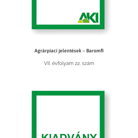
Agrárpiaci jelentések – Baromfi
VII. évfolyam 22. szám