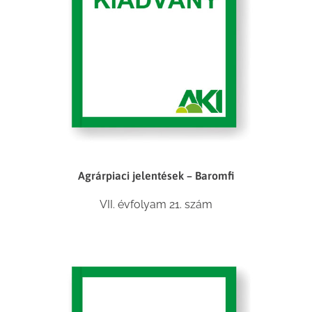
Agrárpiaci jelentések – Baromfi
VII. évfolyam 21. szám