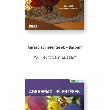
Agrárpiaci jelentések – Baromfi
XXIII. évfolyam 12. szám