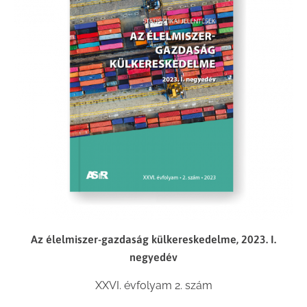
Az élelmiszer-gazdaság külkereskedelme, 2023. I.
negyedév
XXVI. évfolyam 2. szám