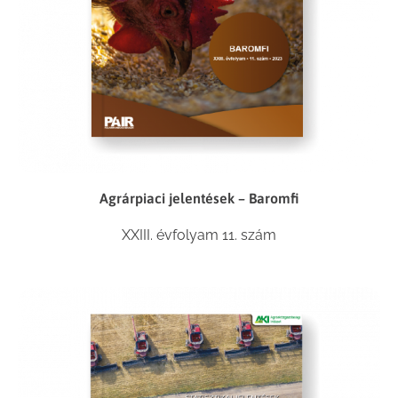
Agrárpiaci jelentések – Baromfi
XXIII. évfolyam 11. szám