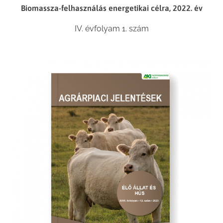
Biomassza-felhasználás energetikai célra, 2022. év
IV. évfolyam 1. szám