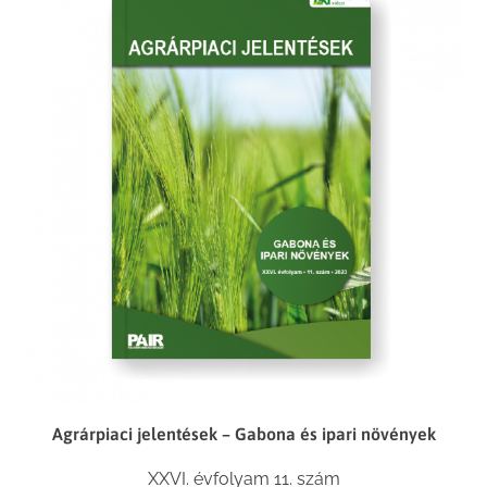
Agrárpiaci jelentések – Gabona és ipari növények
XXVI. évfolyam 11. szám