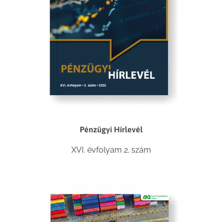
Pénzügyi Hírlevél
XVI. évfolyam 2. szám