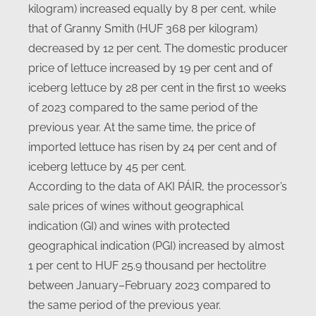
kilogram) increased equally by 8 per cent, while
that of Granny Smith (HUF 368 per kilogram)
decreased by 12 per cent. The domestic producer
price of lettuce increased by 19 per cent and of
iceberg lettuce by 28 per cent in the first 10 weeks
of 2023 compared to the same period of the
previous year. At the same time, the price of
imported lettuce has risen by 24 per cent and of
iceberg lettuce by 45 per cent.
According to the data of AKI PÁIR, the processor’s
sale prices of wines without geographical
indication (GI) and wines with protected
geographical indication (PGI) increased by almost
1 per cent to HUF 25.9 thousand per hectolitre
between January–February 2023 compared to
the same period of the previous year.