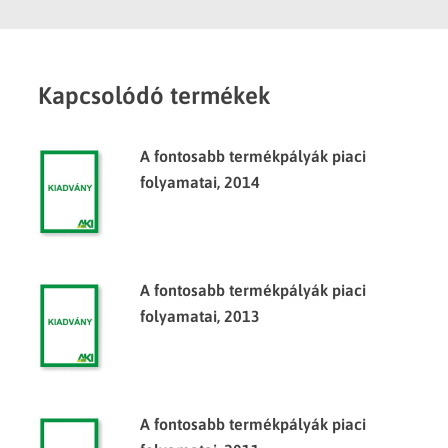
Kapcsolódó termékek
A fontosabb termékpályák piaci
folyamatai, 2014
A fontosabb termékpályák piaci
folyamatai, 2013
A fontosabb termékpályák piaci