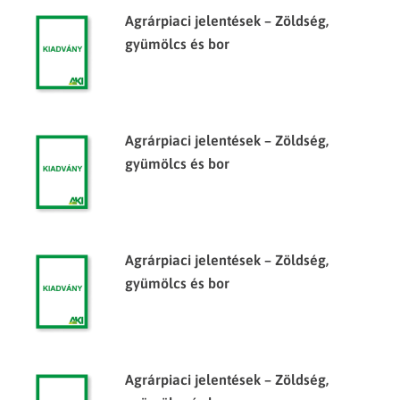
Agrárpiaci jelentések – Zöldség,
gyümölcs és bor
Agrárpiaci jelentések – Zöldség,
gyümölcs és bor
Agrárpiaci jelentések – Zöldség,
gyümölcs és bor
Agrárpiaci jelentések – Zöldség,