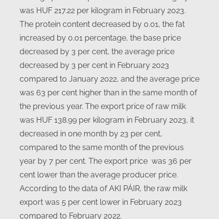
was HUF 217.22 per kilogram in February 2023.
The protein content decreased by 0.01, the fat
increased by 0.01 percentage, the base price
decreased by 3 per cent, the average price
decreased by 3 per cent in February 2023
compared to January 2022, and the average price
was 63 per cent higher than in the same month of
the previous year. The export price of raw milk
was HUF 138.99 per kilogram in February 2023, it
decreased in one month by 23 per cent,
compared to the same month of the previous
year by 7 per cent. The export price was 36 per
cent lower than the average producer price.
According to the data of AKI PÁIR, the raw milk
export was 5 per cent lower in February 2023
compared to February 2022.