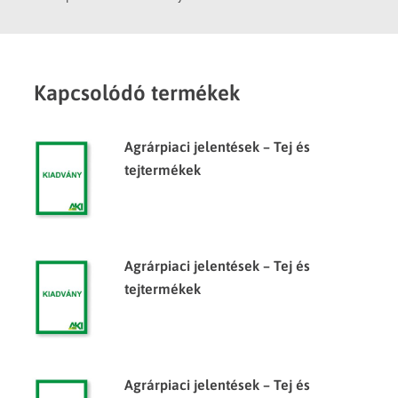
Kapcsolódó termékek
Agrárpiaci jelentések – Tej és
tejtermékek
Agrárpiaci jelentések – Tej és
tejtermékek
Agrárpiaci jelentések – Tej és