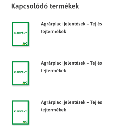
Kapcsolódó termékek
Agrárpiaci jelentések – Tej és
tejtermékek
Agrárpiaci jelentések – Tej és
tejtermékek
Agrárpiaci jelentések – Tej és
tejtermékek