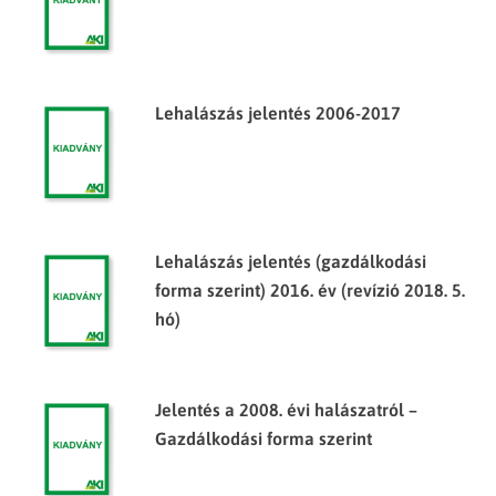
Lehalászás jelentés 2006-2017
Lehalászás jelentés (gazdálkodási
forma szerint) 2016. év (revízió 2018. 5.
hó)
Jelentés a 2008. évi halászatról –
Gazdálkodási forma szerint