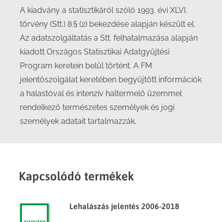
A kiadvány a statisztikáról szóló 1993. évi XLVI.
törvény (Stt.) 8.§ (2) bekezdése alapján készült el.
Az adatszolgáltatás a Stt. felhatalmazása alapján
kiadott Országos Statisztikai Adatgyűjtési
Program keretein belül történt. A FM
jelentőszolgálat keretében begyűjtött információk
a halastóval és intenzív haltermelő üzemmel
rendelkező természetes személyek és jogi
személyek adatait tartalmazzák.
Kapcsolódó termékek
Lehalászás jelentés 2006-2018