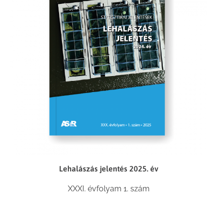
Lehalászás jelentés 2025. év
XXXI. évfolyam 1. szám