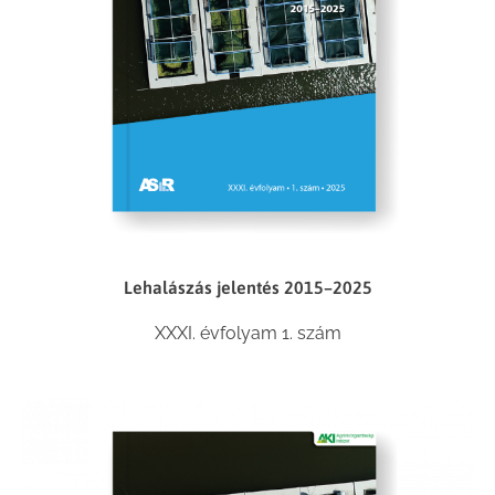
Lehalászás jelentés 2015–2025
XXXI. évfolyam 1. szám