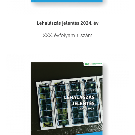
Lehalászás jelentés 2024. év
XXX. évfolyam 1. szám