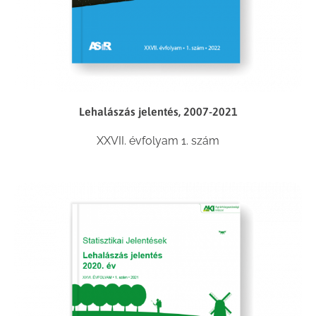
Lehalászás jelentés, 2007-2021
XXVII. évfolyam 1. szám