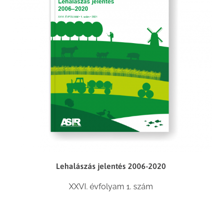
Lehalászás jelentés 2006-2020
XXVI. évfolyam 1. szám