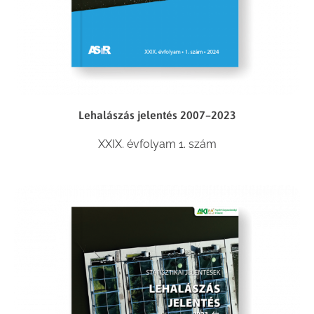
Lehalászás jelentés 2007–2023
XXIX. évfolyam 1. szám