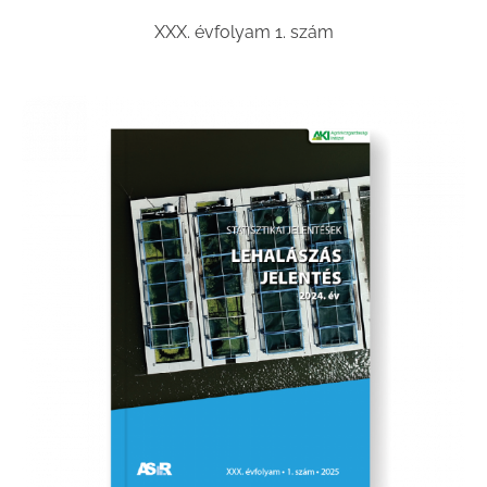
XXX. évfolyam 1. szám