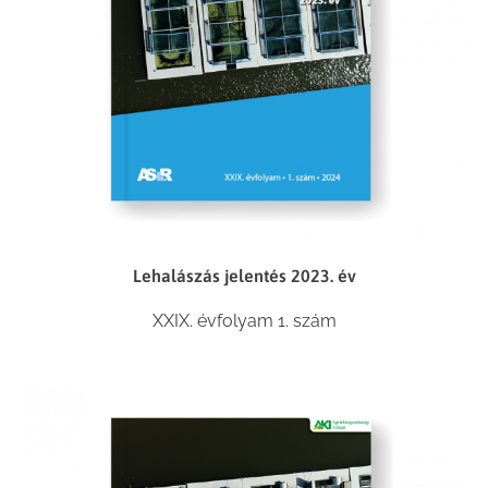
Lehalászás jelentés 2023. év
XXIX. évfolyam 1. szám