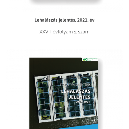
Lehalászás jelentés, 2021. év
XXVII. évfolyam 1. szám