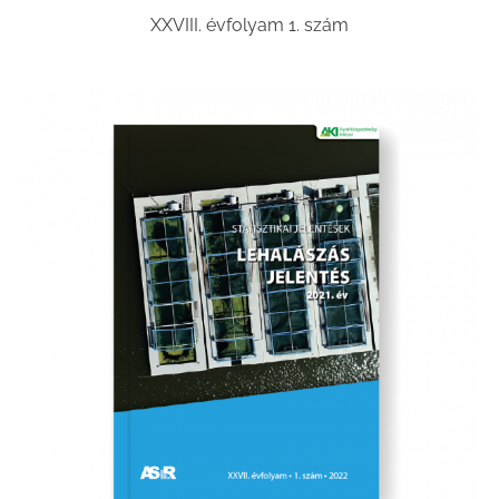
XXVIII. évfolyam 1. szám