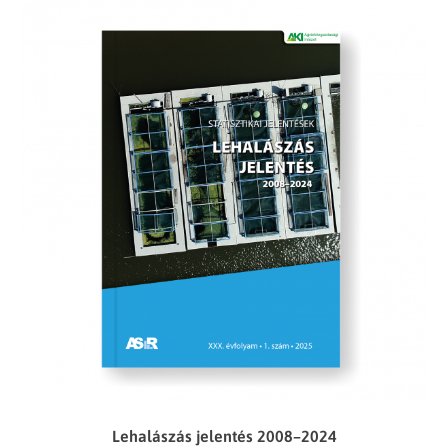
Lehalászás jelentés 2008–2024