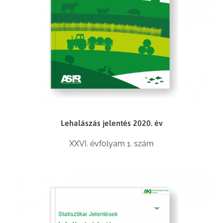
Lehalászás jelentés 2020. év
XXVI. évfolyam 1. szám