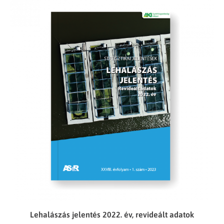
Lehalászás jelentés 2022. év, revideált adatok