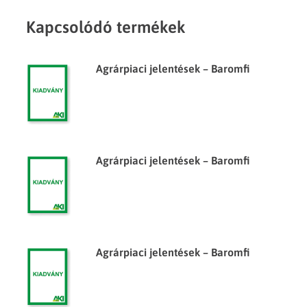
Kapcsolódó termékek
Agrárpiaci jelentések – Baromfi
Agrárpiaci jelentések – Baromfi
Agrárpiaci jelentések – Baromfi