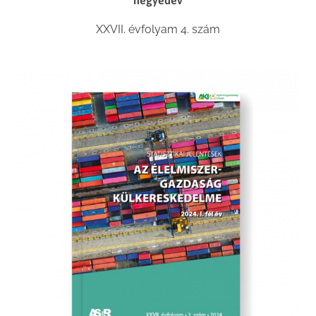
XXVII. évfolyam 4. szám