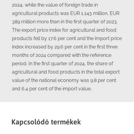
2024, while the value of foreign trade in
agricultural products was EUR 1,143 million, EUR
389 million more than in the first quarter of 2023.
The export price index for agricultural and food
products fell by 17.6 per cent and the import price
index increased by 29.6 per cent in the first three
months of 2024 compared with the reference
period. In the first quarter of 2024, the share of
agricultural and food products in the total export
value of the national economy was 9.8 per cent
and 6.4 per cent of the import value.
Kapcsolódó termékek