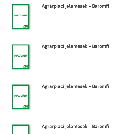
Agrárpiaci jelentések – Baromfi
Agrárpiaci jelentések – Baromfi
Agrárpiaci jelentések – Baromfi
Agrárpiaci jelentések – Baromfi