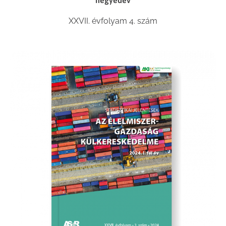
XXVII. évfolyam 4. szám