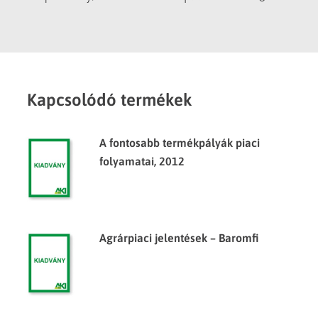
Kapcsolódó termékek
A fontosabb termékpályák piaci
folyamatai, 2012
Agrárpiaci jelentések – Baromfi