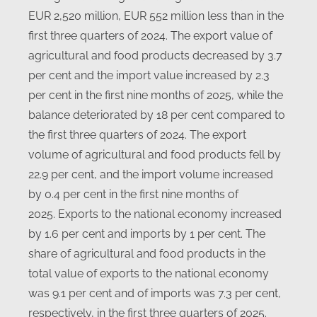
EUR 2,520 million, EUR 552 million less than in the
first three quarters of 2024. The export value of
agricultural and food products decreased by 3.7
per cent and the import value increased by 2.3
per cent in the first nine months of 2025, while the
balance deteriorated by 18 per cent compared to
the first three quarters of 2024. The export
volume of agricultural and food products fell by
22.9 per cent, and the import volume increased
by 0.4 per cent in the first nine months of
2025. Exports to the national economy increased
by 1.6 per cent and imports by 1 per cent. The
share of agricultural and food products in the
total value of exports to the national economy
was 9.1 per cent and of imports was 7.3 per cent,
respectively, in the first three quarters of 2025.