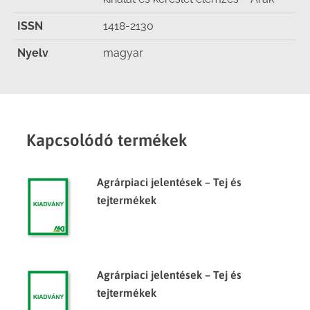
ISSN
1418-2130
Nyelv
magyar
Kapcsolódó termékek
Agrárpiaci jelentések – Tej és
tejtermékek
Agrárpiaci jelentések – Tej és
tejtermékek