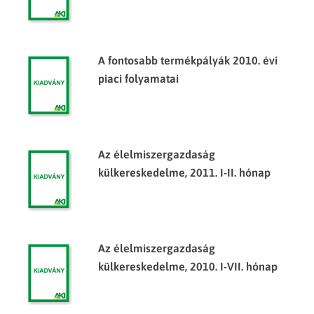
A fontosabb termékpályák 2010. évi
piaci folyamatai
Az élelmiszergazdaság
külkereskedelme, 2011. I-II. hónap
Az élelmiszergazdaság
külkereskedelme, 2010. I-VII. hónap