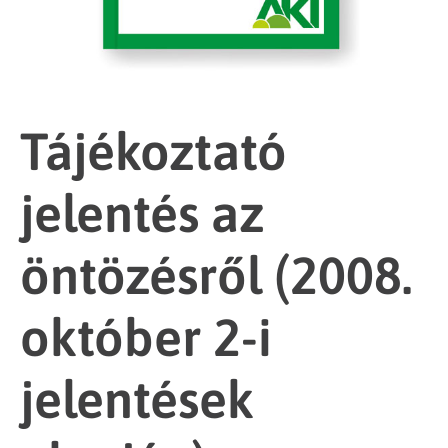
Tájékoztató
jelentés az
öntözésről (2008.
október 2-i
jelentések