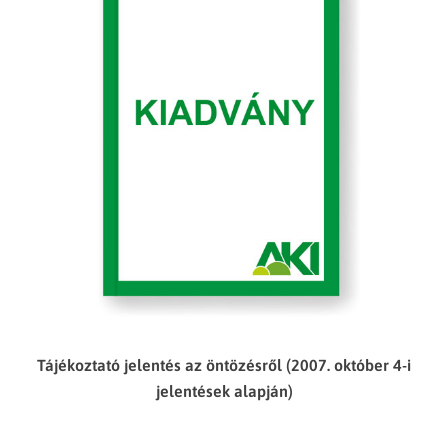
Tájékoztató jelentés az öntözésről (2007. október 4-i
jelentések alapján)