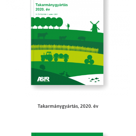
Takarmánygyártás, 2020. év