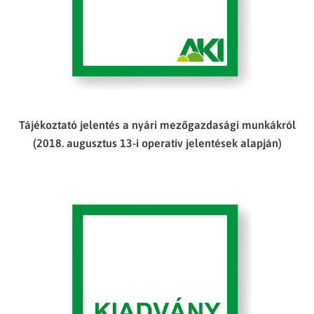
Tájékoztató jelentés a nyári mezőgazdasági munkákról
(2018. augusztus 13-i operatív jelentések alapján)