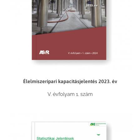
Élelmiszeripari kapacitásjelentés 2023. év
V. évfolyam 1. szám