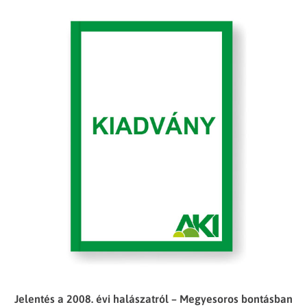
Jelentés a 2008. évi halászatról – Megyesoros bontásban