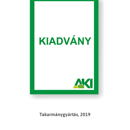
Takarmánygyártás, 2019