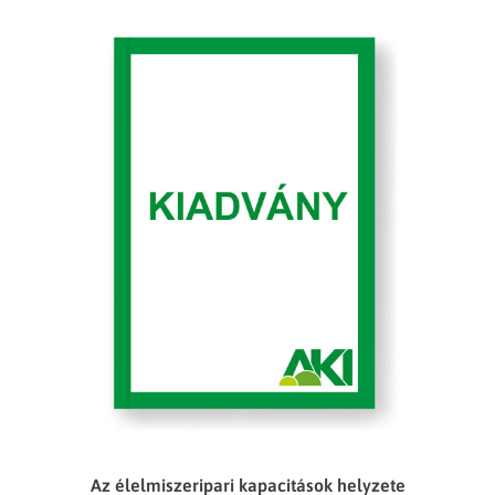
Az élelmiszeripari kapacitások helyzete