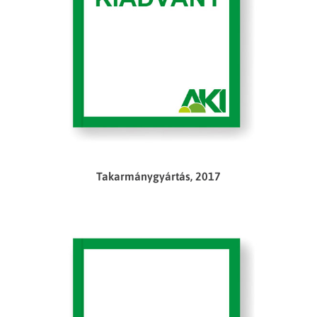
Takarmánygyártás, 2017