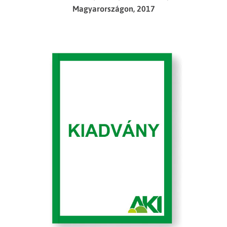
Magyarországon, 2017