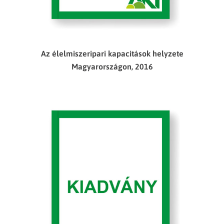
Az élelmiszeripari kapacitások helyzete
Magyarországon, 2016