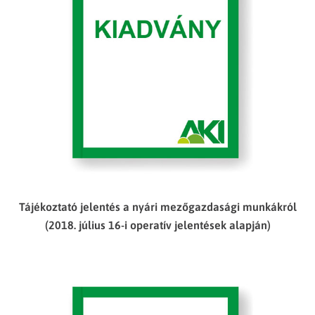
Tájékoztató jelentés a nyári mezőgazdasági munkákról
(2018. július 16-i operatív jelentések alapján)