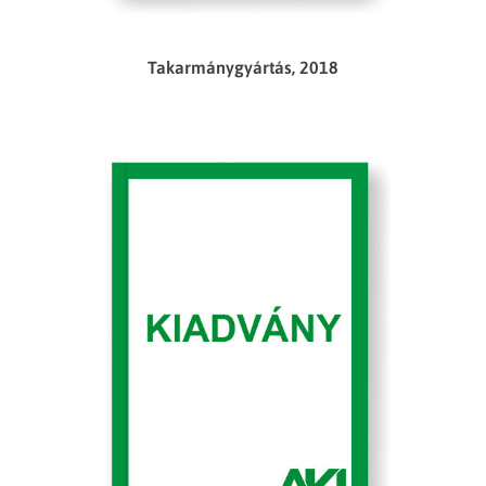
Takarmánygyártás, 2018