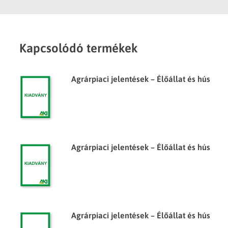
Kapcsolódó termékek
Agrárpiaci jelentések – Élőállat és hús
Agrárpiaci jelentések – Élőállat és hús
Agrárpiaci jelentések – Élőállat és hús