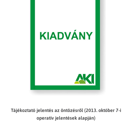
Tájékoztató jelentés az öntözésről (2013. október 7-i
operatív jelentések alapján)