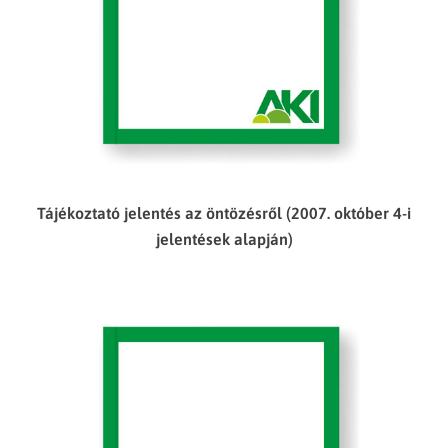
Tájékoztató jelentés az öntözésről (2007. október 4-i
jelentések alapján)