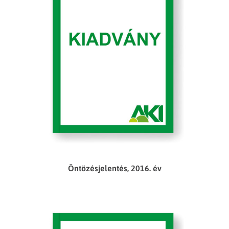
Öntözésjelentés, 2016. év