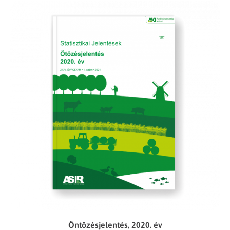
Öntözésjelentés, 2020. év