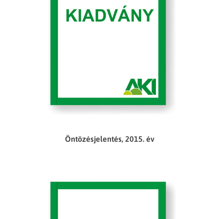
Öntözésjelentés, 2015. év