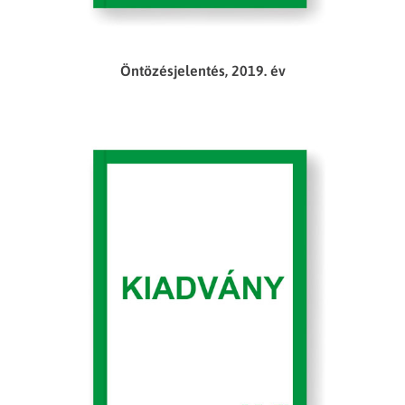
Öntözésjelentés, 2019. év