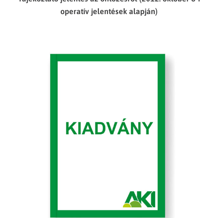
operatív jelentések alapján)