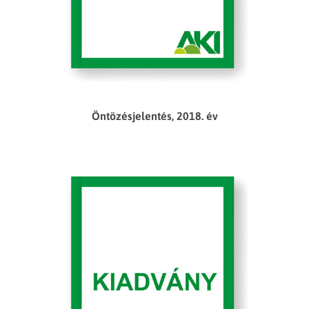
Öntözésjelentés, 2018. év