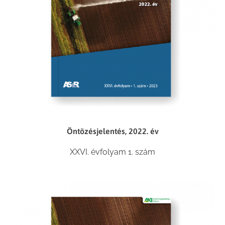
Öntözésjelentés, 2022. év
XXVI. évfolyam 1. szám