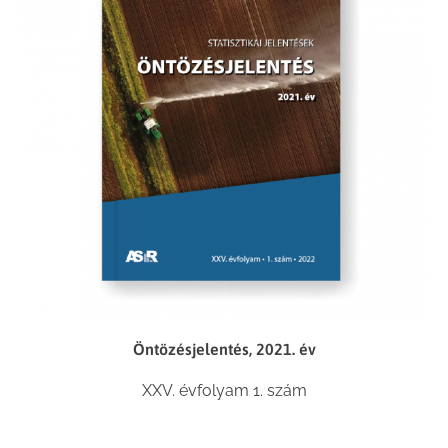
Öntözésjelentés, 2021. év
XXV. évfolyam 1. szám