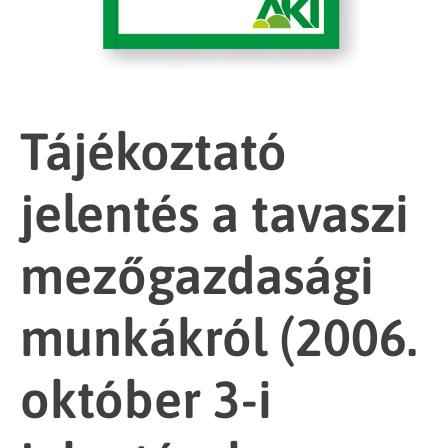
Tájékoztató
jelentés a tavaszi
mezőgazdasági
munkákról (2006.
október 3-i