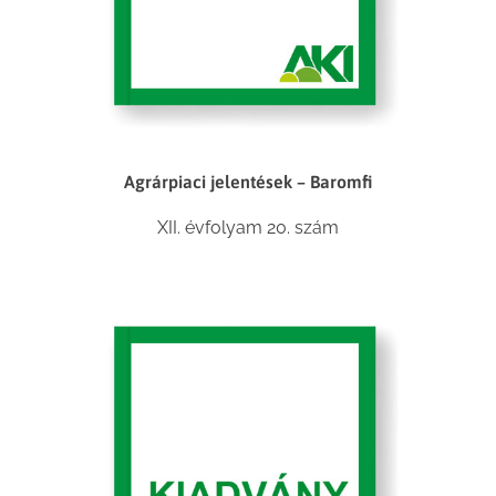
Agrárpiaci jelentések – Baromfi
XII. évfolyam 20. szám