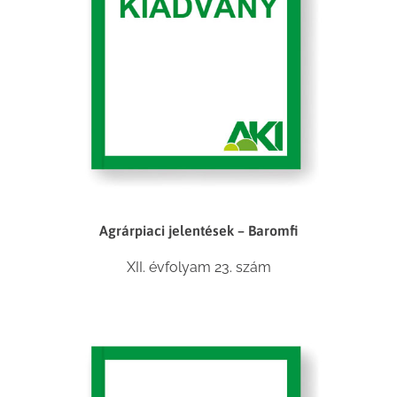
Agrárpiaci jelentések – Baromfi
XII. évfolyam 23. szám