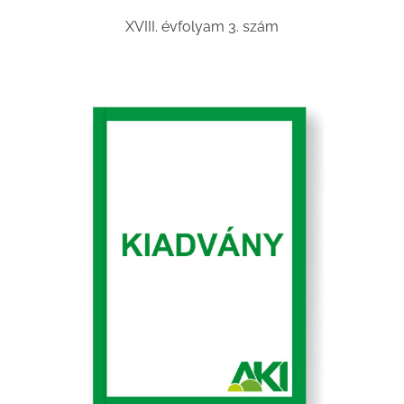
XVIII. évfolyam 3. szám