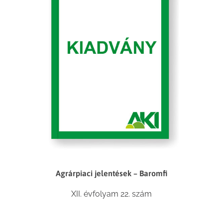
Agrárpiaci jelentések – Baromfi
XII. évfolyam 22. szám