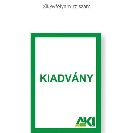
XII. évfolyam 17. szám