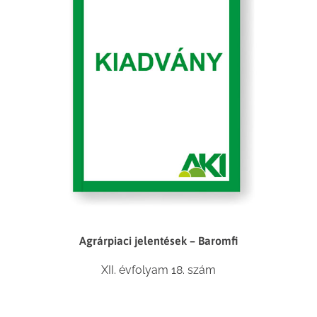
Agrárpiaci jelentések – Baromfi
XII. évfolyam 18. szám