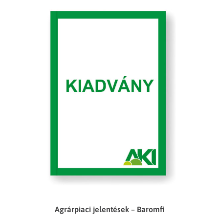
Agrárpiaci jelentések – Baromfi