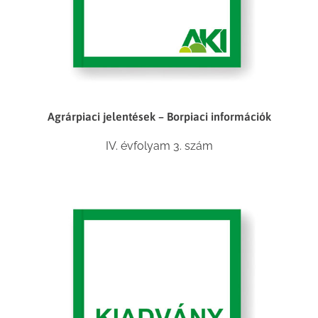
Agrárpiaci jelentések – Borpiaci információk
IV. évfolyam 3. szám