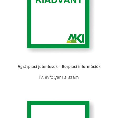
Agrárpiaci jelentések – Borpiaci információk
IV. évfolyam 2. szám