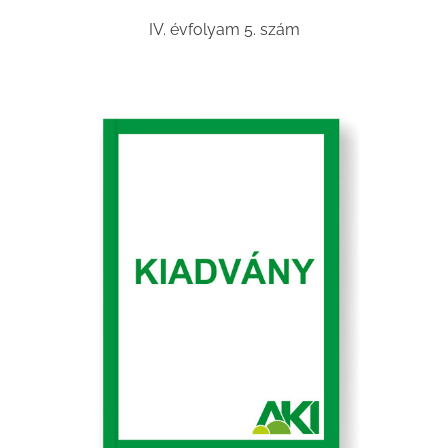
IV. évfolyam 5. szám