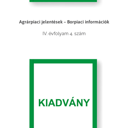
Agrárpiaci jelentések – Borpiaci információk
IV. évfolyam 4. szám