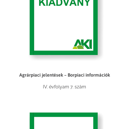
Agrárpiaci jelentések – Borpiaci információk
IV. évfolyam 7. szám