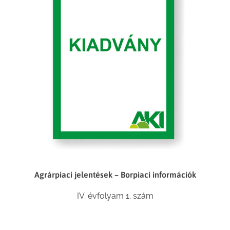
Agrárpiaci jelentések – Borpiaci információk
IV. évfolyam 1. szám