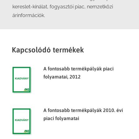
kereslet-kínálat, fogyasztói piac, nemzetközi
árinformációk.
Kapcsolódó termékek
A fontosabb termékpályák piaci
folyamatai, 2012
A fontosabb termékpályák 2010. évi
piaci folyamatai