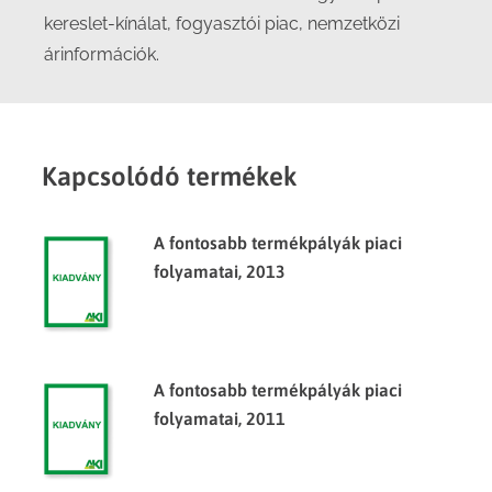
kereslet-kínálat, fogyasztói piac, nemzetközi
árinformációk.
Kapcsolódó termékek
A fontosabb termékpályák piaci
folyamatai, 2013
A fontosabb termékpályák piaci
folyamatai, 2011