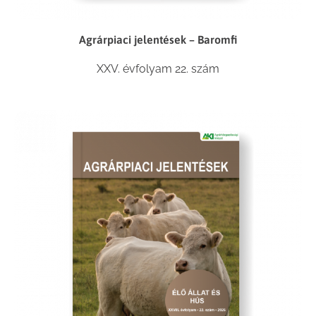
Agrárpiaci jelentések – Baromfi
XXV. évfolyam 22. szám