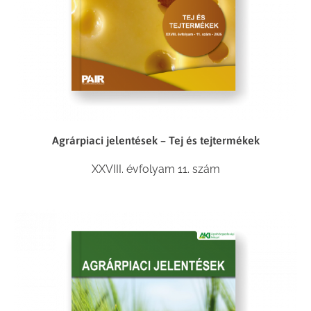
Agrárpiaci jelentések – Tej és tejtermékek
XXVIII. évfolyam 11. szám