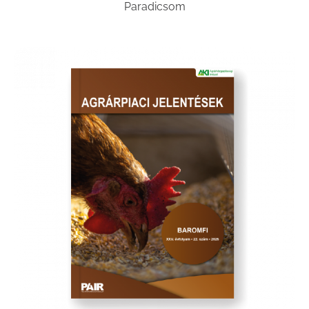
Paradicsom