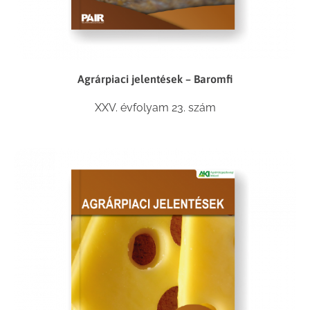
Agrárpiaci jelentések – Baromfi
XXV. évfolyam 23. szám