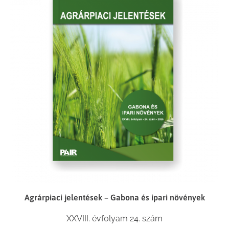
Agrárpiaci jelentések – Gabona és ipari növények
XXVIII. évfolyam 24. szám