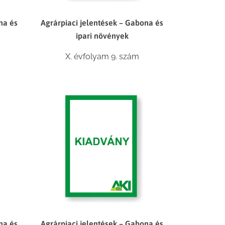
na és
Agrárpiaci jelentések – Gabona és
ipari növények
X. évfolyam 9. szám
na és
Agrárpiaci jelentések – Gabona és