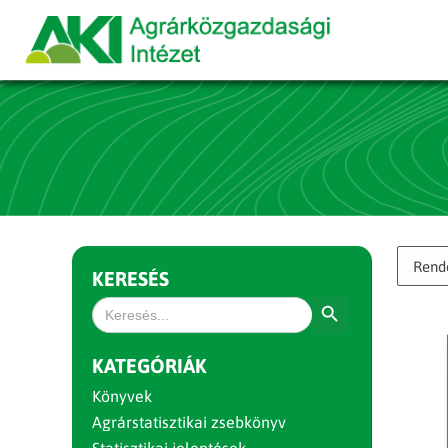
KERESÉS
Search Button
Search
for:
KATEGÓRIÁK
Könyvek
Agrárstatisztikai zsebkönyv