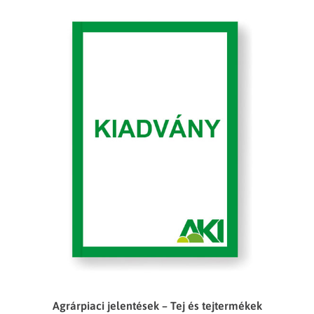
Agrárpiaci jelentések – Tej és tejtermékek