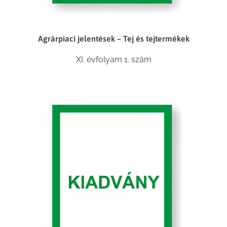
Agrárpiaci jelentések – Tej és tejtermékek
XI. évfolyam 1. szám