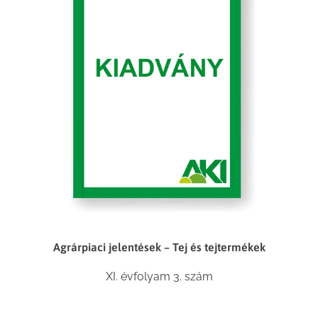
Agrárpiaci jelentések – Tej és tejtermékek
XI. évfolyam 3. szám