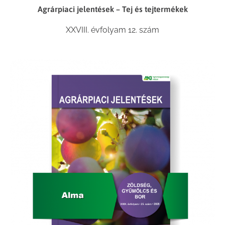
Agrárpiaci jelentések – Tej és tejtermékek
XXVIII. évfolyam 12. szám