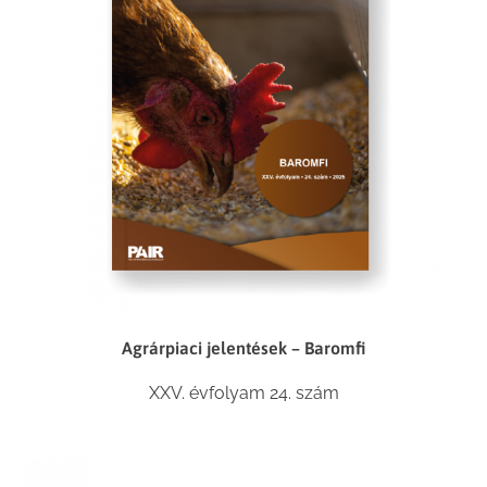
Agrárpiaci jelentések – Baromfi
XXV. évfolyam 24. szám