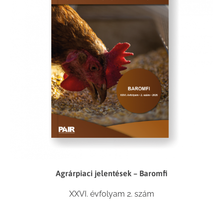
Agrárpiaci jelentések – Baromfi
XXVI. évfolyam 2. szám