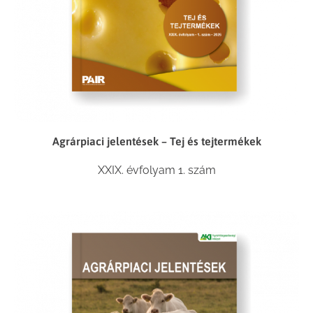
Agrárpiaci jelentések – Tej és tejtermékek
XXIX. évfolyam 1. szám