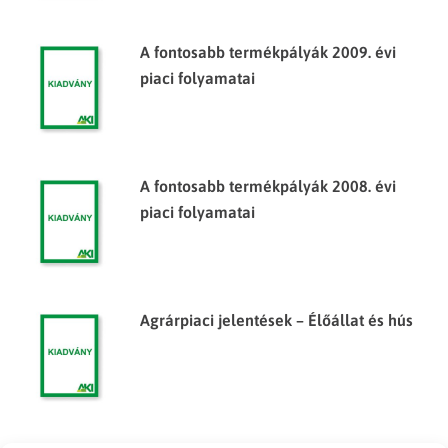
A fontosabb termékpályák 2009. évi
piaci folyamatai
A fontosabb termékpályák 2008. évi
piaci folyamatai
Agrárpiaci jelentések – Élőállat és hús