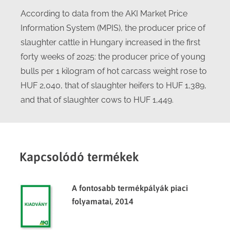
According to data from the AKI Market Price
Information System (MPIS), the producer price of
slaughter cattle in Hungary increased in the first
forty weeks of 2025: the producer price of young
bulls per 1 kilogram of hot carcass weight rose to
HUF 2,040, that of slaughter heifers to HUF 1,389,
and that of slaughter cows to HUF 1,449.
Kapcsolódó termékek
A fontosabb termékpályák piaci
folyamatai, 2014