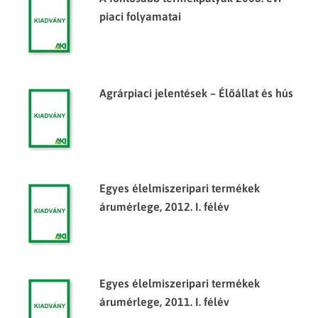
piaci folyamatai
Agrárpiaci jelentések – Élőállat és hús
Egyes élelmiszeripari termékek
árumérlege, 2012. I. félév
Egyes élelmiszeripari termékek
árumérlege, 2011. I. félév