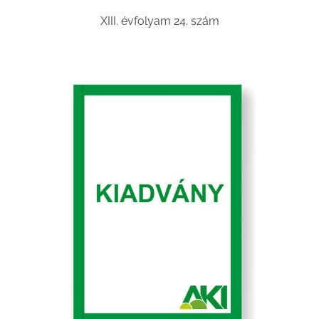
XIII. évfolyam 24. szám