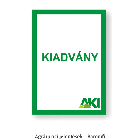
Agrárpiaci jelentések – Baromfi