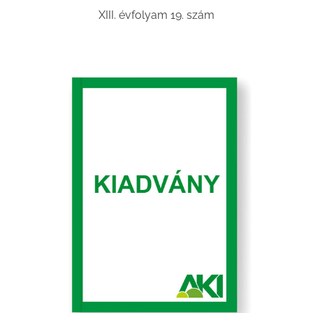
XIII. évfolyam 19. szám