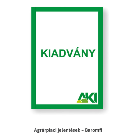
Agrárpiaci jelentések – Baromfi