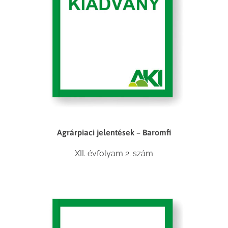
Agrárpiaci jelentések – Baromfi
XII. évfolyam 2. szám