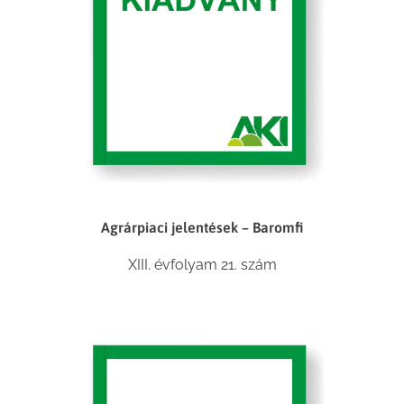
Agrárpiaci jelentések – Baromfi
XIII. évfolyam 21. szám