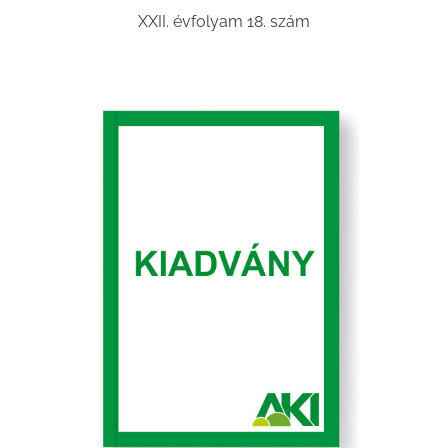
XXII. évfolyam 18. szám