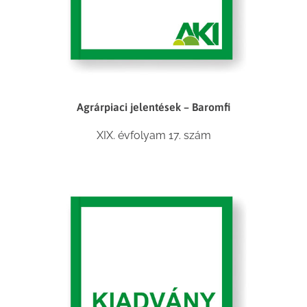
Agrárpiaci jelentések – Baromfi
XIX. évfolyam 17. szám