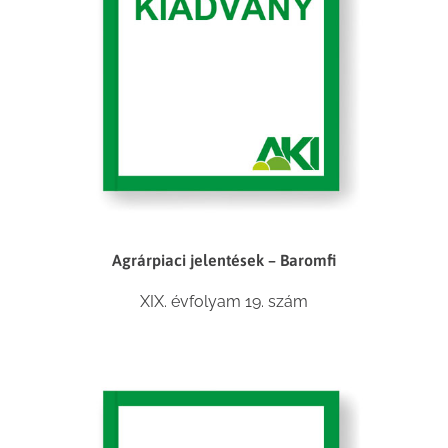
Agrárpiaci jelentések – Baromfi
XIX. évfolyam 19. szám