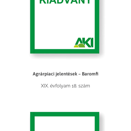
Agrárpiaci jelentések – Baromfi
XIX. évfolyam 18. szám