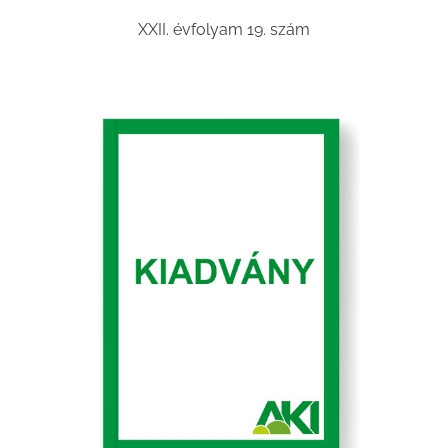
XXII. évfolyam 19. szám