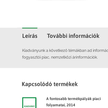
Leírás
További információk
Kiadványunk a következő témákban ad információk
fogyasztói piac, nemzetközi árinformációk.
Kapcsolódó termékek
A fontosabb termékpályák piaci
folyamatai, 2014