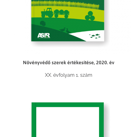
Növényvédő szerek értékesítése, 2020. év
XX. évfolyam 1. szám