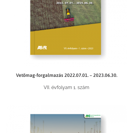
Vetőmag-forgalmazás 2022.07.01. – 2023.06.30.
VII. évfolyam 1. szám