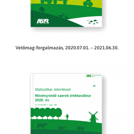
Vetőmag-forgalmazás, 2020.07.01. – 2021.06.30.