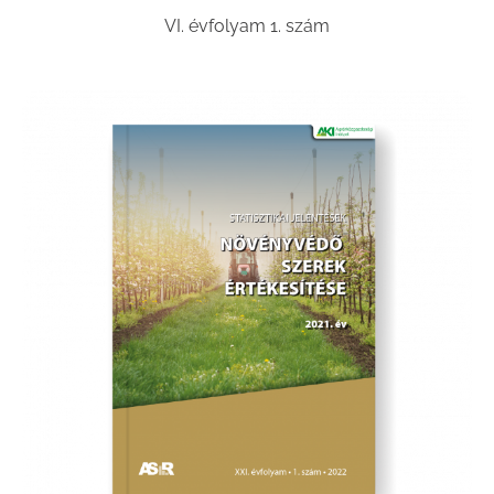
VI. évfolyam 1. szám