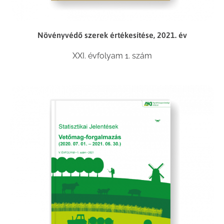
Növényvédő szerek értékesítése, 2021. év
XXI. évfolyam 1. szám