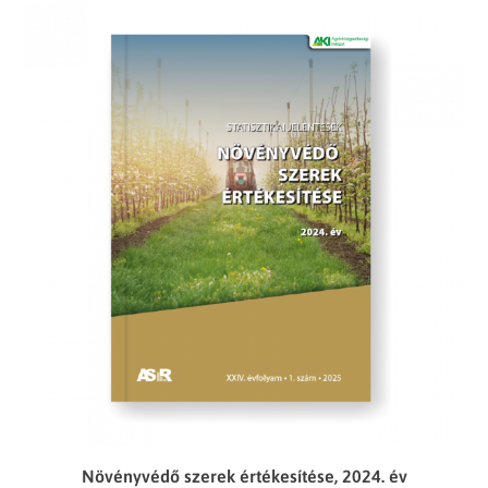
Növényvédő szerek értékesítése, 2024. év