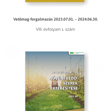
Vetőmag-forgalmazás 2023.07.01. – 2024.06.30.
VIII. évfolyam 1. szám