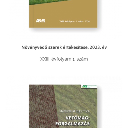
Növényvédő szerek értékesítése, 2023. év
XXIII. évfolyam 1. szám