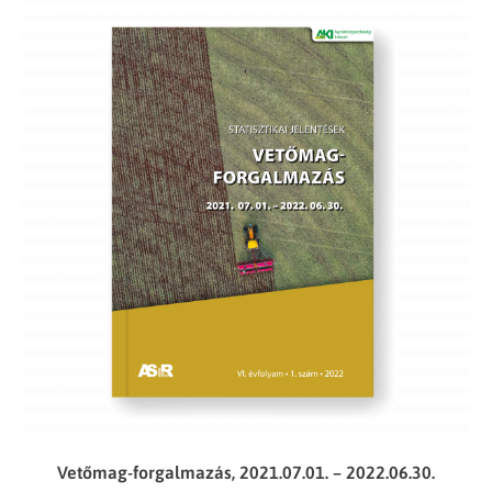
Vetőmag-forgalmazás, 2021.07.01. – 2022.06.30.