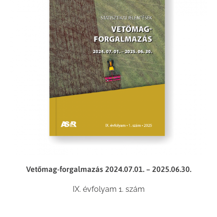
Vetőmag-forgalmazás 2024.07.01. – 2025.06.30.
IX. évfolyam 1. szám