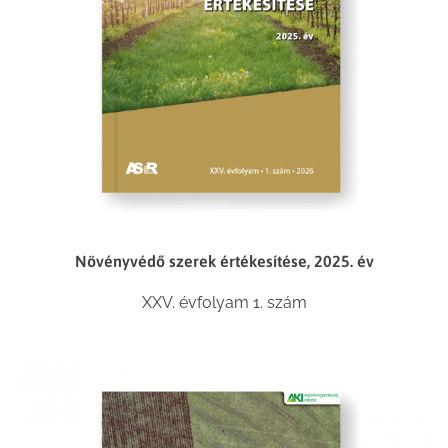
Növényvédő szerek értékesítése, 2025. év
XXV. évfolyam 1. szám