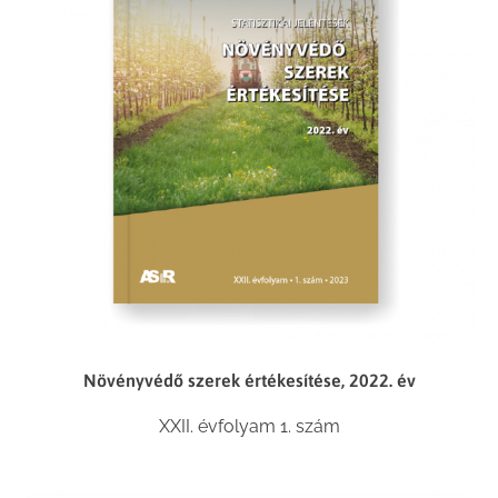
Növényvédő szerek értékesítése, 2022. év
XXII. évfolyam 1. szám