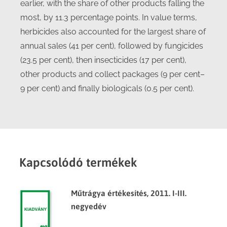
earlier, with the share of other products falling the
most, by 11.3 percentage points. In value terms,
herbicides also accounted for the largest share of
annual sales (41 per cent), followed by fungicides
(23.5 per cent), then insecticides (17 per cent),
other products and collect packages (9 per cent–
9 per cent) and finally biologicals (0.5 per cent).
Kapcsolódó termékek
Műtrágya értékesítés, 2011. I-III.
negyedév