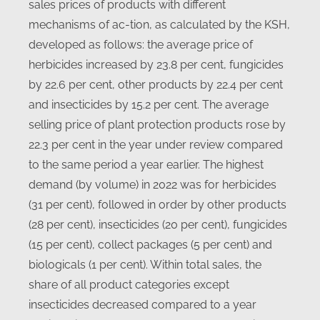
sales prices of products with different
mechanisms of ac-tion, as calculated by the KSH,
developed as follows: the average price of
herbicides increased by 23.8 per cent, fungicides
by 22.6 per cent, other products by 22.4 per cent
and insecticides by 15.2 per cent. The average
selling price of plant protection products rose by
22.3 per cent in the year under review compared
to the same period a year earlier. The highest
demand (by volume) in 2022 was for herbicides
(31 per cent), followed in order by other products
(28 per cent), insecticides (20 per cent), fungicides
(15 per cent), collect packages (5 per cent) and
biologicals (1 per cent). Within total sales, the
share of all product categories except
insecticides decreased compared to a year