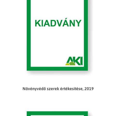
Növényvédő szerek értékesítése, 2019