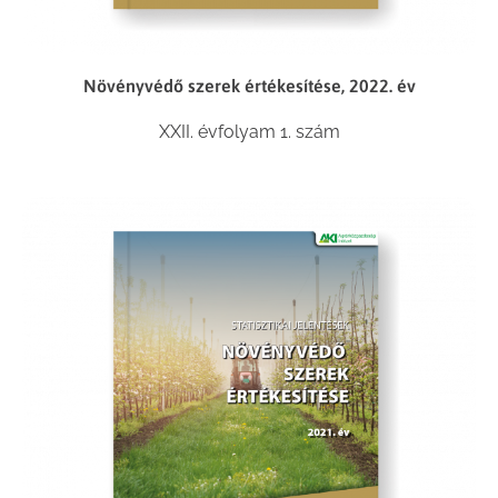
Növényvédő szerek értékesítése, 2022. év
XXII. évfolyam 1. szám