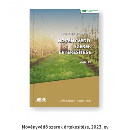
Növényvédő szerek értékesítése, 2023. év