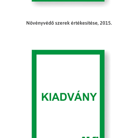
Növényvédő szerek értékesítése, 2015.