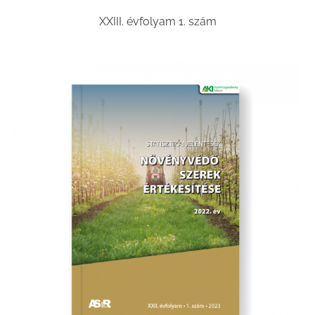
XXIII. évfolyam 1. szám