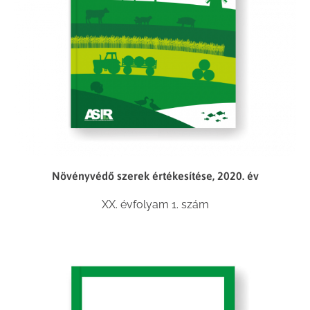
Növényvédő szerek értékesítése, 2020. év
XX. évfolyam 1. szám