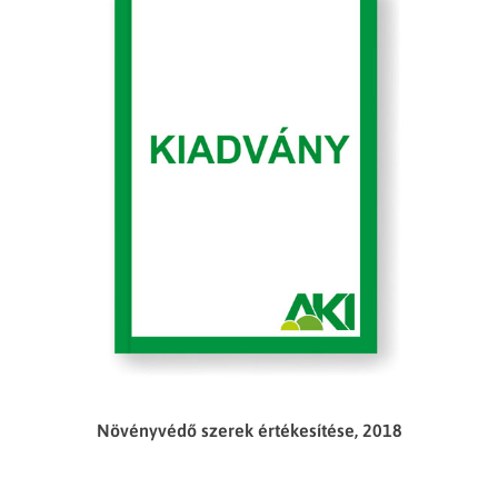
Növényvédő szerek értékesítése, 2018