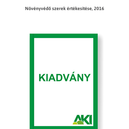
Növényvédő szerek értékesítése, 2016