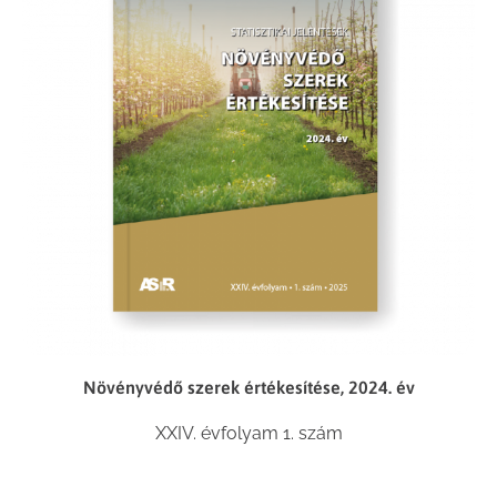
Növényvédő szerek értékesítése, 2024. év
XXIV. évfolyam 1. szám