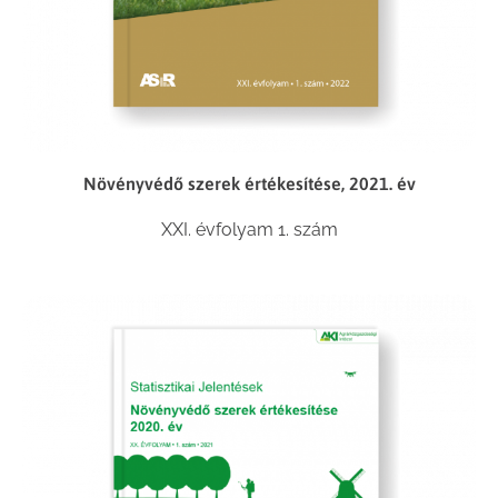
Növényvédő szerek értékesítése, 2021. év
XXI. évfolyam 1. szám