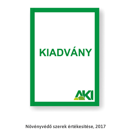
Növényvédő szerek értékesítése, 2017