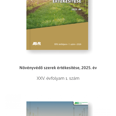
Növényvédő szerek értékesítése, 2025. év
XXV. évfolyam 1. szám