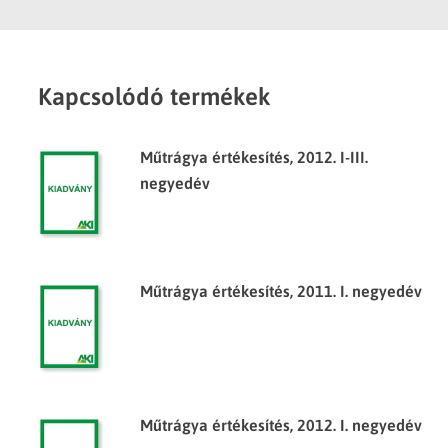
Kapcsolódó termékek
Műtrágya értékesítés, 2012. I-III.
negyedév
Műtrágya értékesítés, 2011. I. negyedév
Műtrágya értékesítés, 2012. I. negyedév