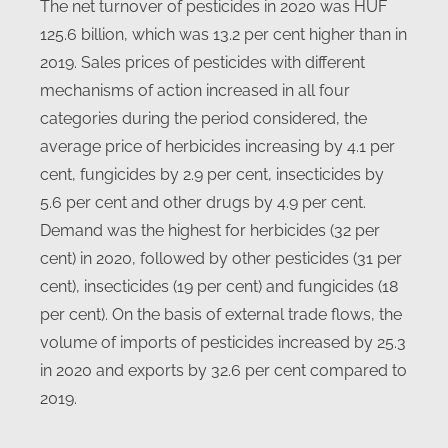
The net turnover of pesticides in 2020 was HUF
125.6 billion, which was 13.2 per cent higher than in
2019. Sales prices of pesticides with different
mechanisms of action increased in all four
categories during the period considered, the
average price of herbicides increasing by 4.1 per
cent, fungicides by 2.9 per cent, insecticides by
5.6 per cent and other drugs by 4.9 per cent.
Demand was the highest for herbicides (32 per
cent) in 2020, followed by other pesticides (31 per
cent), insecticides (19 per cent) and fungicides (18
per cent). On the basis of external trade flows, the
volume of imports of pesticides increased by 25.3
in 2020 and exports by 32.6 per cent compared to
2019.