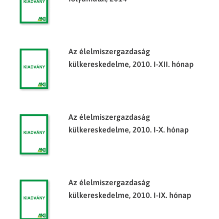
Az élelmiszergazdaság
külkereskedelme, 2010. I-XII. hónap
Az élelmiszergazdaság
külkereskedelme, 2010. I-X. hónap
Az élelmiszergazdaság
külkereskedelme, 2010. I-IX. hónap