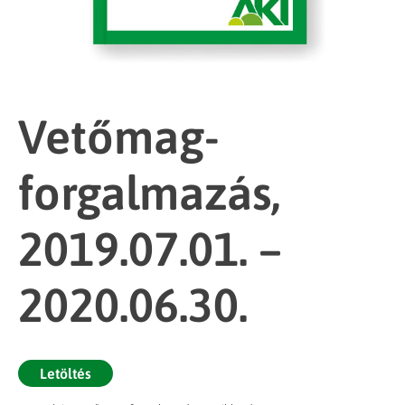
Vetőmag-
forgalmazás,
2019.07.01. –
2020.06.30.
Letöltés