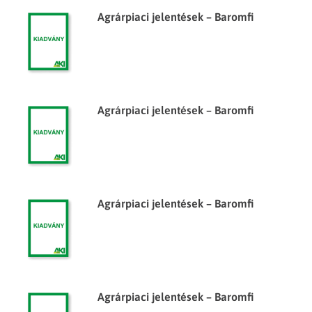
Agrárpiaci jelentések – Baromfi
Agrárpiaci jelentések – Baromfi
Agrárpiaci jelentések – Baromfi
Agrárpiaci jelentések – Baromfi