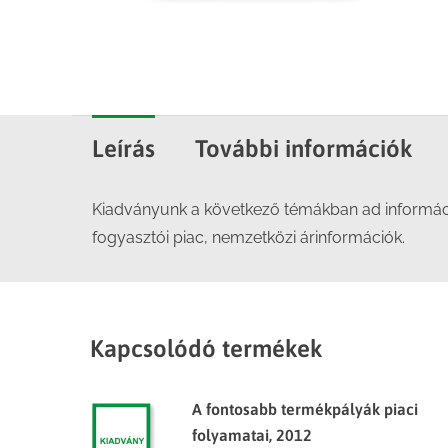
Leírás
További információk
Kiadványunk a következő témákban ad információk
fogyasztói piac, nemzetközi árinformációk.
Kapcsolódó termékek
A fontosabb termékpályák piaci
folyamatai, 2012