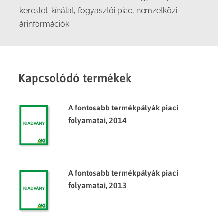
kereslet-kínálat, fogyasztói piac, nemzetközi
árinformációk.
Kapcsolódó termékek
A fontosabb termékpályák piaci
folyamatai, 2014
A fontosabb termékpályák piaci
folyamatai, 2013