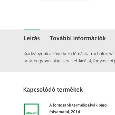
Leírás
További információk
Kiadványunk a következő témákban ad információ
árak, nagybani piac, kereslet-kínálat, fogyasztói
Kapcsolódó termékek
A fontosabb termékpályák piaci
folyamatai, 2014