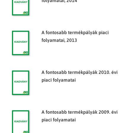
folyamatai, 2014
A fontosabb termékpályák piaci
folyamatai, 2013
A fontosabb termékpályák 2010. évi
piaci folyamatai
A fontosabb termékpályák 2009. évi
piaci folyamatai