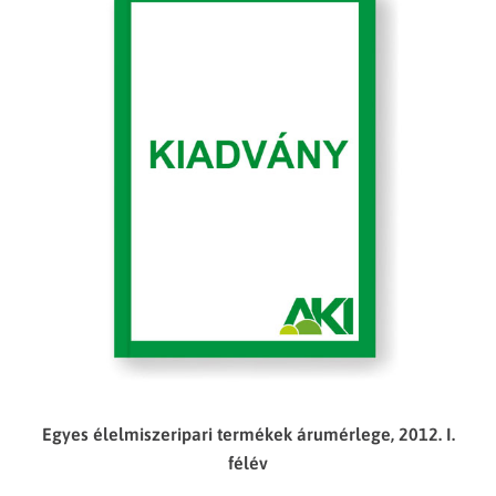
Egyes élelmiszeripari termékek árumérlege, 2012. I.
félév