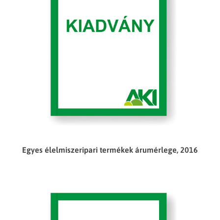
Egyes élelmiszeripari termékek árumérlege, 2016