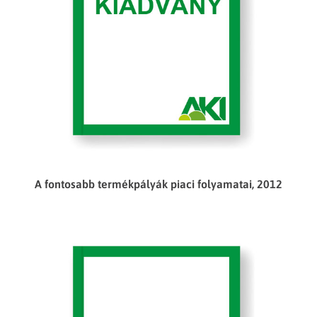
A fontosabb termékpályák piaci folyamatai, 2012