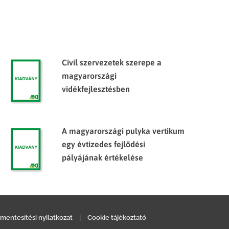
Civil szervezetek szerepe a
magyarországi
vidékfejlesztésben
A magyarországi pulyka vertikum
egy évtizedes fejlődési
pályájának értékelése
mentesítési nyilatkozat
|
Cookie tájékoztató