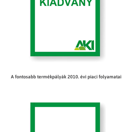
A fontosabb termékpályák 2010. évi piaci folyamatai