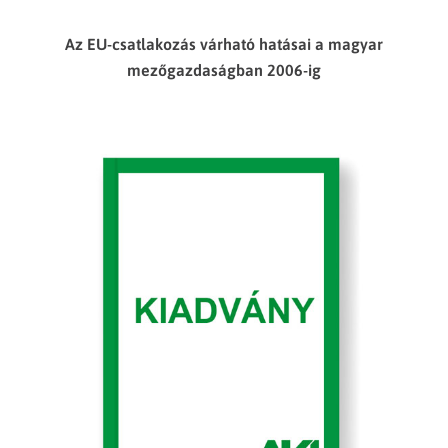
Az EU-csatlakozás várható hatásai a magyar
mezőgazdaságban 2006-ig