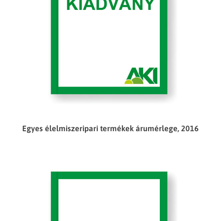
Egyes élelmiszeripari termékek árumérlege, 2016