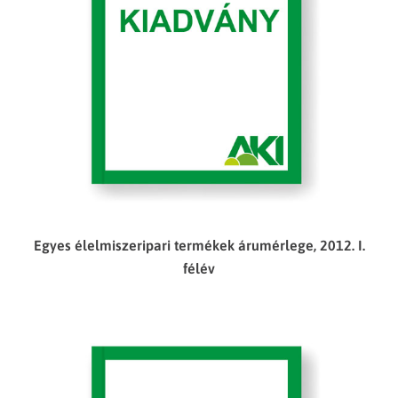
Egyes élelmiszeripari termékek árumérlege, 2012. I.
félév