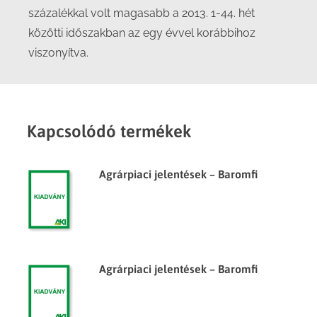
százalékkal volt magasabb a 2013. 1-44. hét
közötti időszakban az egy évvel korábbihoz
viszonyítva.
Kapcsolódó termékek
Agrárpiaci jelentések – Baromfi
Agrárpiaci jelentések – Baromfi