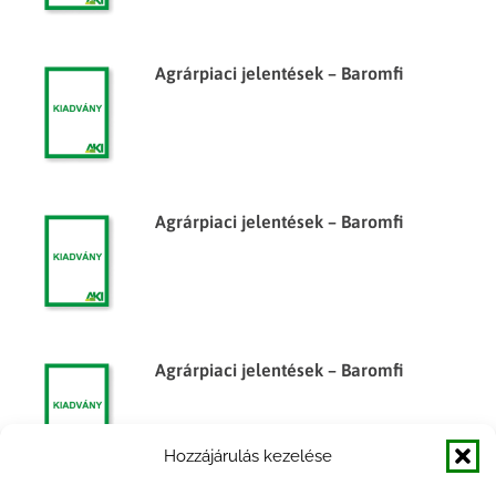
Agrárpiaci jelentések – Baromfi
Agrárpiaci jelentések – Baromfi
Agrárpiaci jelentések – Baromfi
Hozzájárulás kezelése