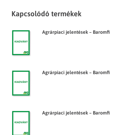
Kapcsolódó termékek
Agrárpiaci jelentések – Baromfi
Agrárpiaci jelentések – Baromfi
Agrárpiaci jelentések – Baromfi